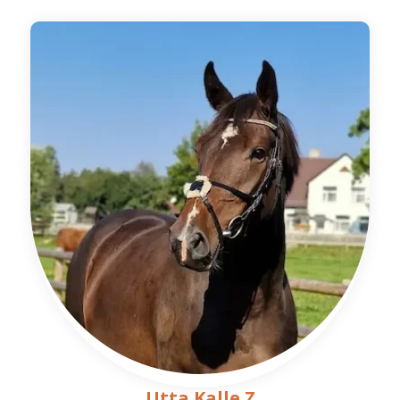
Utta Kalle Z