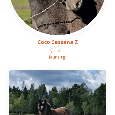
Coco Cassana Z
Jaunzirgi