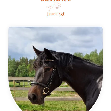
Jaunzirgi