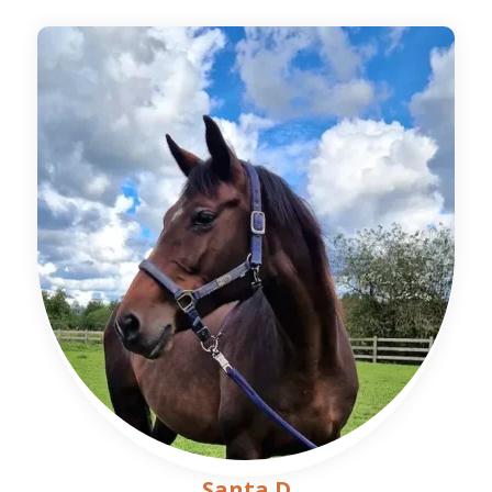
Santa D