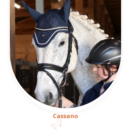
Cassano