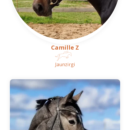
Camille Z
Jaunzirgi