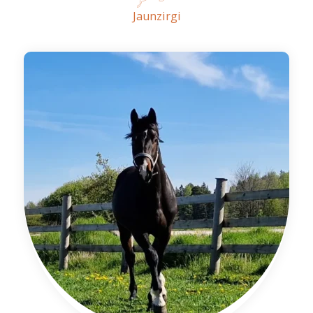
Jaunzirgi