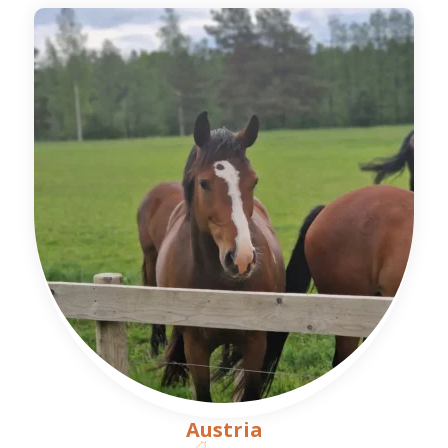
Austria