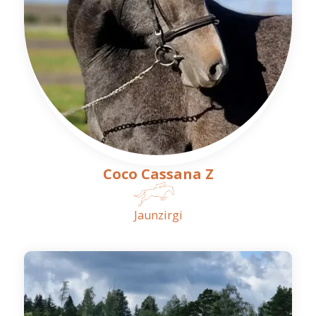
Coco Cassana Z
Jaunzirgi