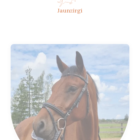
Jaunzirgi