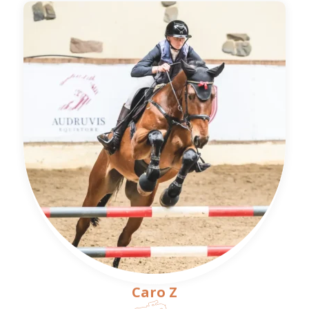
Caro Z