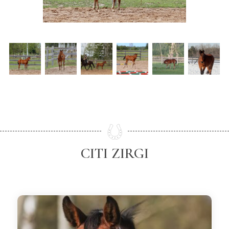
CITI ZIRGI