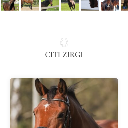
CITI ZIRGI