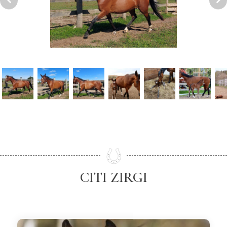
CITI ZIRGI