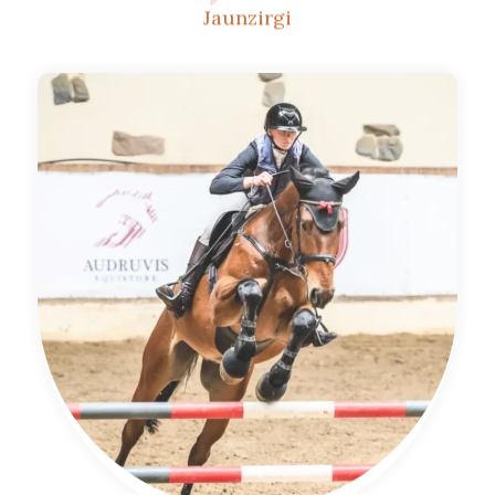
Jaunzirgi