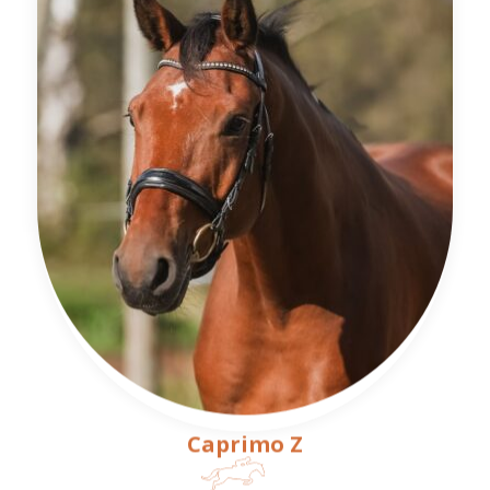
Caprimo Z