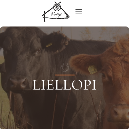
LIELLOPI