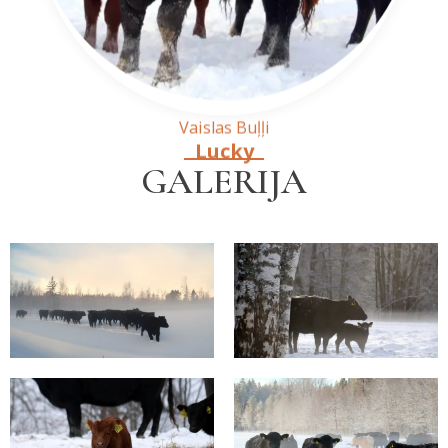
Vaislas Buļļi
Lucky
GALERIJA