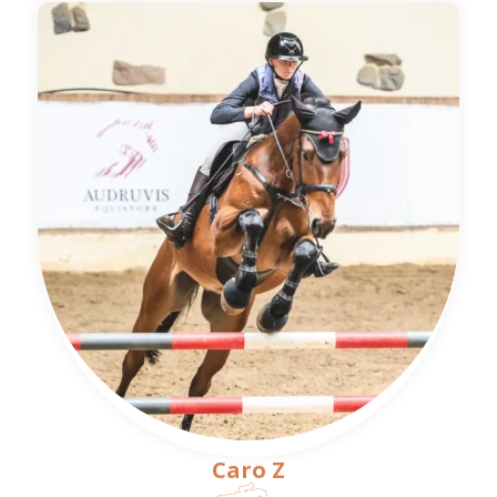
Caro Z