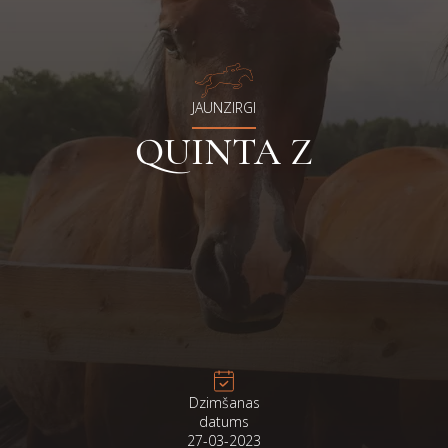
JAUNZIRGI
QUINTA Z
Dzimšanas
datums
27-03-2023