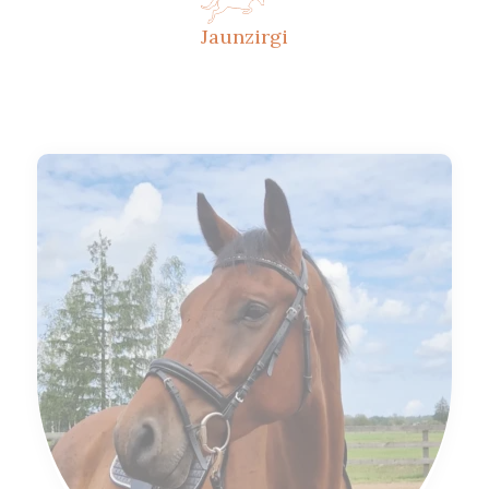
Jaunzirgi