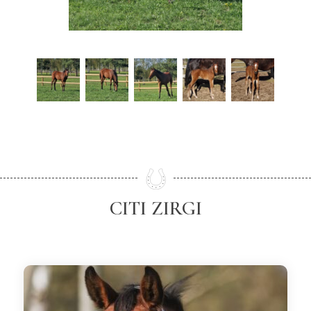
CITI ZIRGI