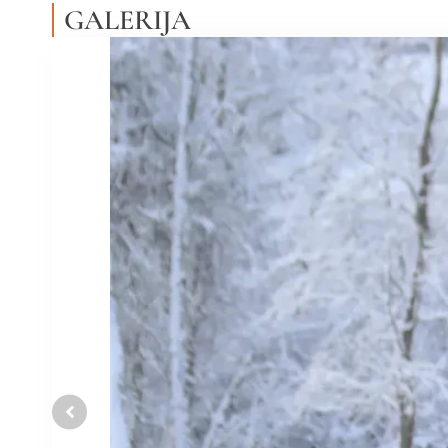
GALERIJA