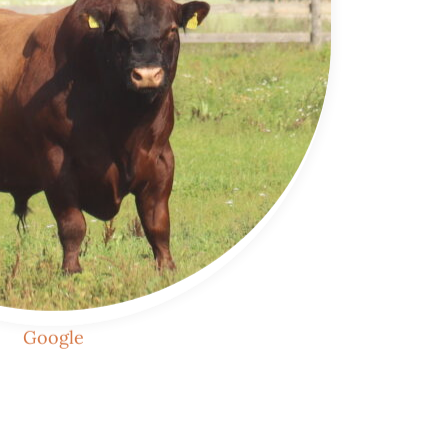
Google