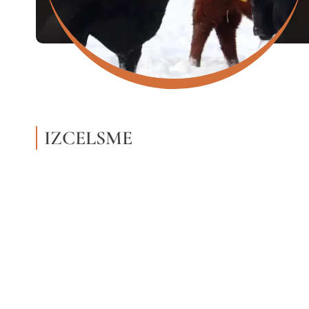
IZCELSME