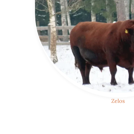
Zelos