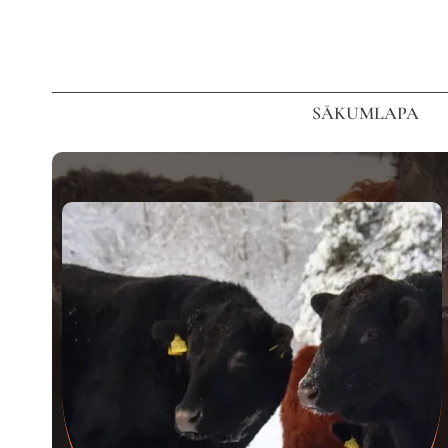
SĀKUMLAPA